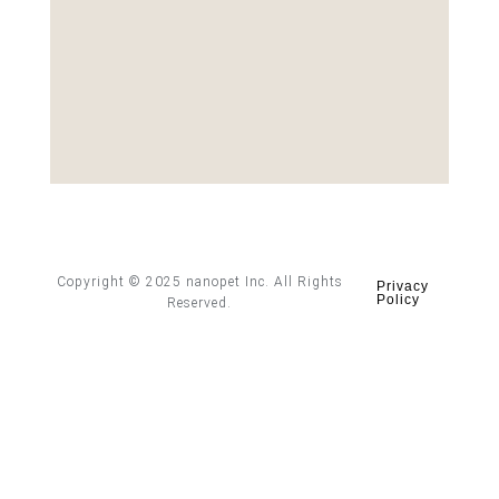
Copyright © 2025 nanopet Inc. All Rights
Privacy
Policy
Reserved.