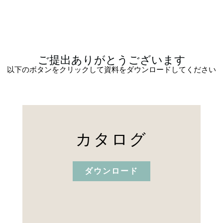
ご提出ありがとうございます
以下のボタンをクリックして資料をダウンロードしてください
カタログ
ダウンロード