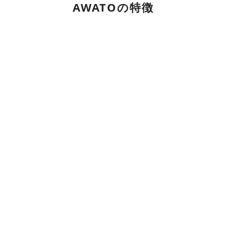
AWATOの特徴