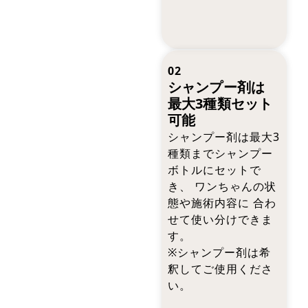
02
シャンプー剤は
最大3種類セット
可能
シャンプー剤は最大3
種類までシャンプー
ボトルにセットで
き、 ワンちゃんの状
態や施術内容に 合わ
せて使い分けできま
す。
※シャンプー剤は希
釈してご使用くださ
い。