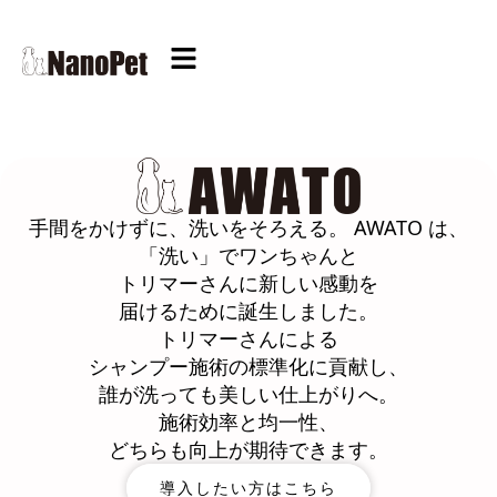
手間をかけずに、洗いをそろえる。 AWATO は、
「洗い」でワンちゃんと
トリマーさんに新しい感動を
届けるために誕生しました。
トリマーさんによる
シャンプー施術の標準化に貢献し、
誰が洗っても美しい仕上がりへ。
施術効率と均一性、
どちらも向上が期待できます。
導入したい方はこちら