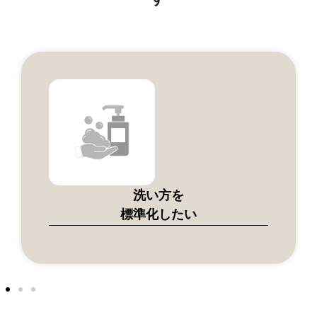
洗い方を
標準化したい