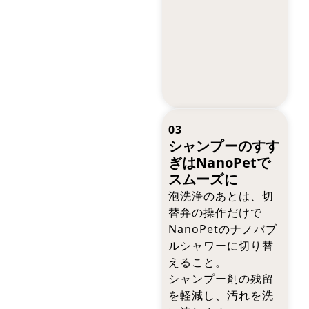
03
シャンプーのすす
ぎはNanoPetで
スムーズに
泡洗浄のあとは、切
替弁の操作だけで
NanoPetのナノバブ
ルシャワーに切り替
えること。
シャンプー剤の残留
を軽減し、汚れを洗