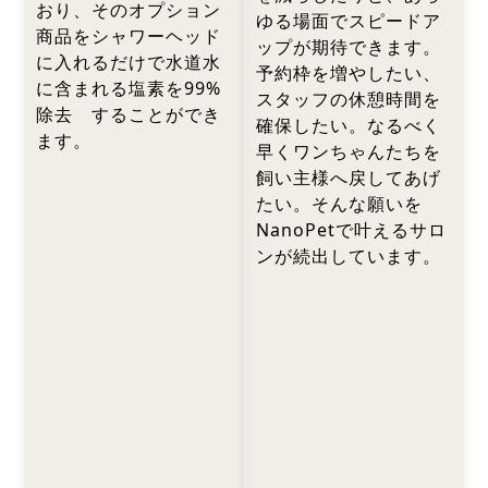
おり、そのオプション
ゆる場面でスピードア
商品をシャワーヘッド
ップが期待できます。
に入れるだけで水道水
予約枠を増やしたい、
に含まれる塩素を99%
スタッフの休憩時間を
除去 することができ
確保したい。なるべく
ます。
早くワンちゃんたちを
飼い主様へ戻してあげ
たい。そんな願いを
NanoPetで叶えるサロ
ンが続出しています。