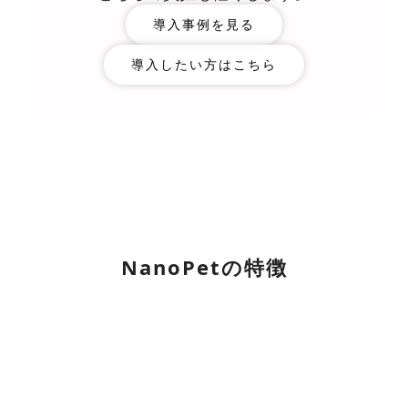
導入事例を見る
導入したい方はこちら
NanoPetの特徴