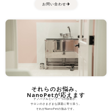
お問い合わせ
それらのお悩み、
NanoPetが応えます
ナノバブルという一つの技術が、
サロンのさまざまな課題に寄り添う。
それがNanoPetの強みです。