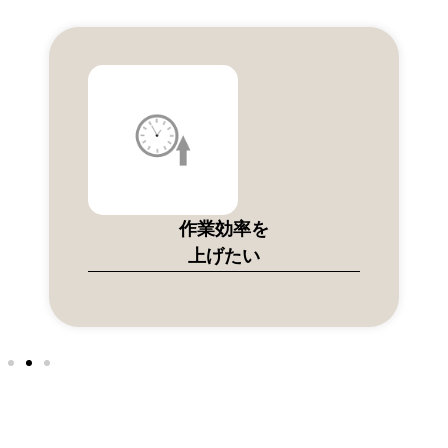
作業効率を
上げたい