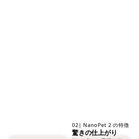
02| NanoPet 2 の特徴
驚きの仕上がり