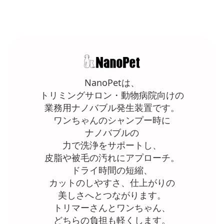
NanoPetは、
トリミングサロン・動物病院向けの
業務用ナノバブル発生装置です。
ワンちゃんのシャンプー時に
ナノバブルの
力で洗浄をサポートし、
皮脂や被毛の汚れにアプローチ。
ドライ時間の短縮、
カットのしやすさ、仕上がりの
美しさへとつながります。
トリマーさんとワンちゃん、
どちらの負担も軽くします。