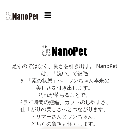
足すのではなく、良さを引き出す。 NanoPet
は、「洗い」で被毛
を 「素の状態」へ、ワンちゃん本来の
美しさを引き出します。
汚れが落ちることで、
ドライ時間の短縮、カットのしやすさ、
仕上がりの美しさへとつながります。
トリマーさんとワンちゃん、
どちらの負担も軽くします。