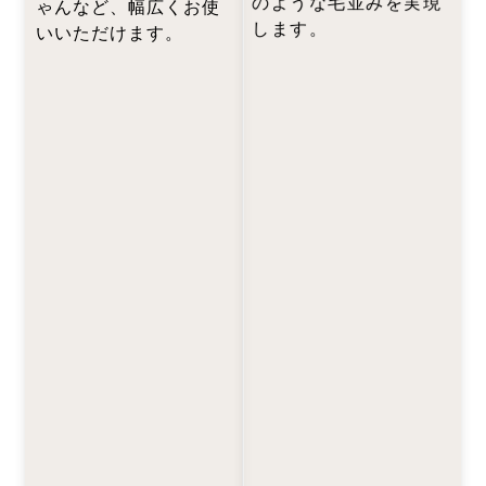
のような毛並みを実現
ゃんなど、幅広くお使
します。
いいただけます。